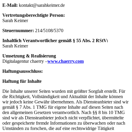
E-Mail:
kontakt@sarahkeimer.de
Vertretungsberechtigte Person:
Sarah Keimer
Steuernummer:
214/5108/5370
Inhaltlich Verantwortlicher gemäß § 55 Abs. 2 RStV:
Sarah Keimer
Umsetzung & Realisierung
Digitalagentur chaerry –
www.chaerry.com
Haftungsausschluss:
Haftung für Inhalte
Die Inhalte unserer Seiten wurden mit größter Sorgfalt erstellt. Für
die Richtigkeit, Vollständigkeit und Aktualität der Inhalte können
wir jedoch keine Gewähr übernehmen. Als Diensteanbieter sind wir
gemäß § 7 Abs. 1 TMG für eigene Inhalte auf diesen Seiten nach
den allgemeinen Gesetzen verantwortlich. Nach §§ 8 bis 10 TMG
sind wir als Diensteanbieter jedoch nicht verpflichtet, übermittelte
oder gespeicherte fremde Informationen zu überwachen oder nach
Umständen zu forschen, die auf eine rechtswidrige Tätigkeit