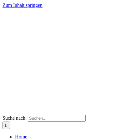
Zum Inhalt springen
Suche nach:
Home